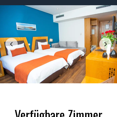
Verfügbare Zimmer