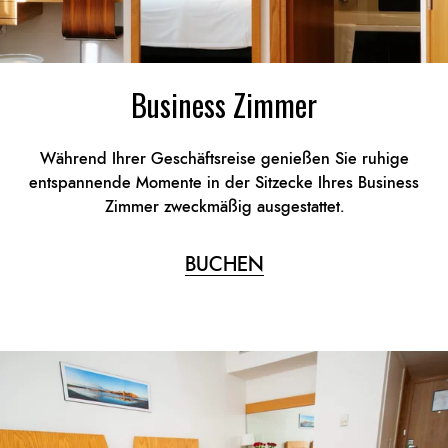
Business Zimmer
Während Ihrer Geschäftsreise genießen Sie ruhige
entspannende Momente in der Sitzecke Ihres Business
Zimmer zweckmäßig ausgestattet.
BUCHEN