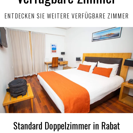
ENTDECKEN SIE WEITERE VERFÜGBARE ZIMMER
Standard Doppelzimmer in Rabat