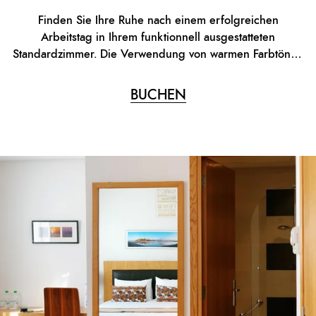
Finden Sie Ihre Ruhe nach einem erfolgreichen
Arbeitstag in Ihrem funktionnell ausgestatteten
Standardzimmer. Die Verwendung von warmen Farbtönen
betont die behagliche gastfreundliche Atmosphäre.
BUCHEN