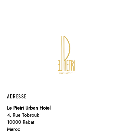
ADRESSE
Le Pietri Urban Hotel
4, Rue Tobrouk
10000 Rabat
Maroc