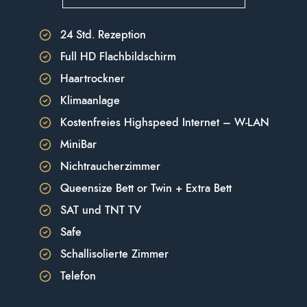
24 Std. Rezeption
Full HD Flachbildschirm
Haartrockner
Klimaanlage
Kostenfreies Highspeed Internet – W-LAN
MiniBar
Nichtraucherzimmer
Queensize Bett or Twin + Extra Bett
SAT und TNT TV
Safe
Schallisolierte Zimmer
Telefon