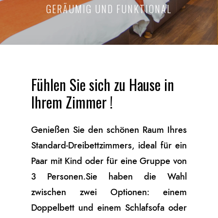
GERÄUMIG UND FUNKTIONAL
Fühlen Sie sich zu Hause in
Ihrem Zimmer !
Genießen Sie den schönen Raum Ihres
Standard-Dreibettzimmers, ideal für ein
Paar mit Kind oder für eine Gruppe von
3 Personen.Sie haben die Wahl
zwischen zwei Optionen: einem
Doppelbett und einem Schlafsofa oder