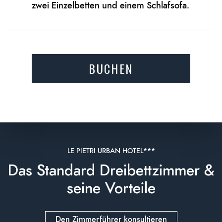
zwei Einzelbetten und einem Schlafsofa.
BUCHEN
LE PIETRI URBAN HOTEL***
Das Standard Dreibettzimmer &
seine Vorteile
Den Zimmerführer konsultieren