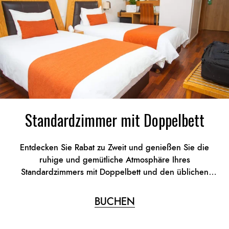
Standardzimmer mit Doppelbett
Entdecken Sie Rabat zu Zweit und genießen Sie die
ruhige und gemütliche Atmosphäre Ihres
Standardzimmers mit Doppelbett und den üblichen
Ausstattungen.
BUCHEN