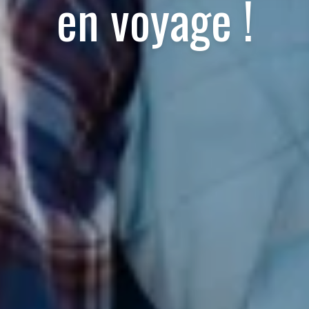
en voyage !