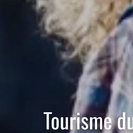
Tourisme du