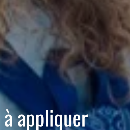
 à appliquer