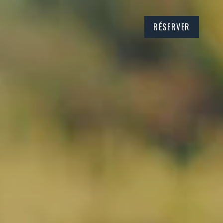
RÉSERVER